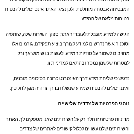
המבטיחה אבטחה מוחלטת, ולכן נציגי האתר אינם יכולים להבטיח
בטיחות מלאה של המידע.
הגישה למידע מוגבלת לעובדי האתר, ספקי השירות שלה, שותפיה
וסוכניה אשר נדרשים למידע לצורך ביצוע תפקידם. גורמים אלו
מחויבים לשמור על סודיות המידע ולעשות בו שימוש אך ורק
למטרות שלשמן נמסר ובהתאם למדיניות זו.
נדגיש כי שליחת מידע דרך האינטרנט כרוכה בסיכונים מובנים,
ואיננו יכולים להבטיח שמידע שנשלח בדרך זו יהיה מוגן לחלוטין.
נוהגי הפרטיות של צדדים שלישיים
מדיניות פרטיות זו חלה רק על השירותים שאנו מספקים לך. האתר
והשירותים שלנו עשויים לכלול קישורים לאתרים של צדדים