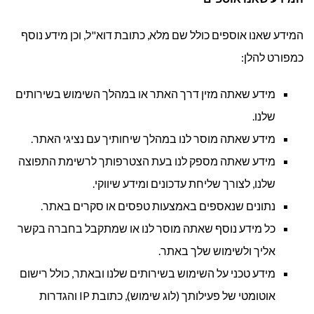
המידע שאנו אוספים כולל שם מלא, כתובת דוא"ל, וכן מידע נוסף
כמפורט להלן:
מידע שאתה מזין דרך האתר או במהלך השימוש בשירותים
שלנו.
מידע שאתה מוסר לנו במהלך שיחותיך עם נציגי האתר.
מידע שאתה מספק לנו בעת הצטרפותך לרשימת התפוצה
שלנו, לצורך שליחת עדכונים ומידע שיווקי.
נתונים שנאספים באמצעות טפסים או סקרים באתר.
כל מידע נוסף שאתה מוסר לנו או שמתקבל בחברה בקשר
אליך ולשימוש שלך באתר.
מידע טכני על השימוש בשירותים שלנו ובאתר, כולל רישום
אוטומטי של פעילותך (לוג שימוש), כתובת IP והגדרות