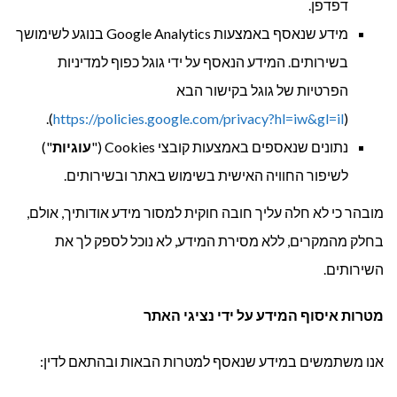
דפדפן.
מידע שנאסף באמצעות Google Analytics בנוגע לשימושך
בשירותים. המידע הנאסף על ידי גוגל כפוף למדיניות
הפרטיות של גוגל בקישור הבא
).
https://policies.google.com/privacy?hl=iw&gl=il
(
נתונים שנאספים באמצעות קובצי Cookies ("
עוגיות
")
לשיפור החוויה האישית בשימוש באתר ובשירותים.
מובהר כי לא חלה עליך חובה חוקית למסור מידע אודותיך, אולם,
בחלק מהמקרים, ללא מסירת המידע, לא נוכל לספק לך את
השירותים.
מטרות איסוף המידע על ידי נציגי האתר
אנו משתמשים במידע שנאסף למטרות הבאות ובהתאם לדין: