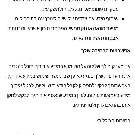
עסקיים פוטנציאליים, לציבור ולמשקיעים.
שיתוף מידע עם צדדים שלישיים לצורך עמידה בחוקים,
מניעת הונאה או נזק ממשי, הפחתת סיכון אשראי והבטחת
אבטחת השירות והאתר.
אפשרויות הבחירה שלך
אנו מעניקים לך שליטה על השימוש במידע אודותך. תוכל להגדיר
את ההעדפות שלך בנוגע לאופן שבו נעשה שימוש במידע אודותיך.
באפשרותך לבקש להפסיק לקבל הודעות שיווקיות, לבטל איסוף
מידע באמצעות עוגיות, לעיין במידע שנאסף אודותיך ולבקש לתקן
אותו בהתאם לדין ולמדיניות זו.
בחירותיך כוללות: