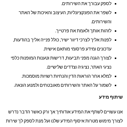
לספק עבורך את השירותים.
לשפר את הפונקציונליות, העיצוב והאיכות של האתר
והשירותים.
לזהות אותך ולאמת את פרטייך.
לפנות אליך לצרכי דיוור ישיר, כולל פנייה אליך בהודעות,
עדכונים ומידע פרסומי מותאם אישית.
לצורך הגנה מפני תביעות, דרישות וטענות המופנות כלפי
נציגי האתר, נציגיה וצדדים שלישיים.
למלא אחר הוראות הדין והנחיות רשויות מוסמכות.
לשמור על האתר והשירותים מאובטחים ולמנוע הונאה.
שיתוף מידע
אנו עשויים לשתף את המידע אודותיך אך ורק כאשר הדבר נדרש
לצורך מימוש מטרות איסוף המידע שלנו ועל מנת לספק לך שירות