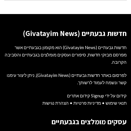
חדשות גבעתיים (Givatayim News)
חדשות גבעתיים (Givatayim News) הוא מקומון בגבעתיים אשר
מפרסם מבזקי חדשות, סיפורים ועסקים מומלצים בגבעתיים והסביבה
הקרובה.
לפרסום באתר חדשות גבעתיים (Givatayim News), ניתן ליצור עימנו
קשר ונשמח לעמוד לרשותך.
קידום על ידי Signup קידום אתרים
תנאי שימוש
•
מדיניות פרטיות
•
הצהרת נגישות
עסקים מומלצים בגבעתיים