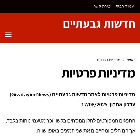
לתוכן
עמוד הבית
יצירת קשר
חדשות גבעתיים
תפר
ראשי
»
מדיניות פרטיות
מדיניות פרטיות
מדיניות פרטיות לאתר חדשות גבעתיים (Givatayim News)
עדכון אחרון: 17/08/2025
התנאים המפורטים להלן מנוסחים בלשון זכר מטעמי נוחות בלבד,
אך הם חלים ומחייבים את שני המינים באופן שווה.