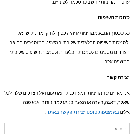
עדכון המדיניות ייחשב כהסכמה לשינויים.
סמכות השיפוט
כל סכסוך הנובע ממדיניות זו יהיה כפוף לחוקי מדינת ישראל
ולסמכות השיפוט הבלעדית של בתי המשפט המוסמכים בחיפה.
הצדדים מסכימים לסמכות הבלעדית ולסמכות השיפוט של בתי
המשפט אלה.
יצירת קשר
אנו מקווים שהמדיניות המעודכנת הזאת עונה על הצרכים שלך. לכל
שאלה, דאגה, הערה או הצעה בנוגע למדיניות זו, אנא פנה
אלינו
באמצעות טופס יצירת הקשר באתר
.
חיפוש
עבור: