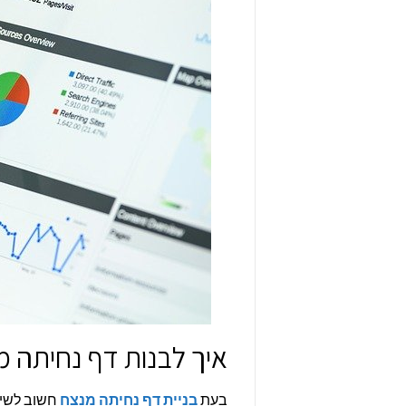
איך לבנות דף נחיתה 
בעת
בניית דף נחיתה מנצח
חשוב לשים