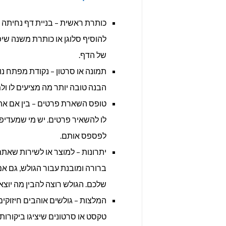
כותרת ראשית – בניית דף נחיתה 
להוסיף סלוגן או כותרת משנה שיפ
של הדף.
תמונה או סרטון – נקודת מפתח נו
הבנה טובה יותר מה מציעים לו ולמ
טופס השארת פרטים – בין אם אתם 
לו להשאיר פרטים. יש מי שמעדיפ
לפספס אותם.
יתרונות – למוצר או לשירות שאתם
ברורה ומובנת עבור הגולש, גם אם
שלכם. הגולש רוצה להבין מה יוצא ל
המלצות – גולשים אוהבים חיזוקים 
טקסט או סרטונים שיציגו ביקורות