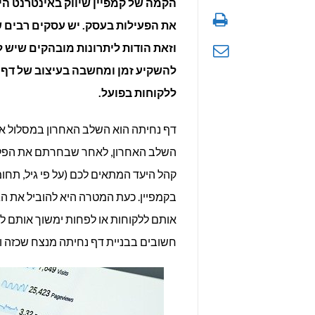
הקמה של קמפיין שיווק באינטרנט הי
את הפעילות בעסק. יש עסקים רבים 
וזאת הודות ליתרונות מובהקים שיש ל
להשקיע זמן ומחשבה בעיצוב של דף 
ללקוחות בפועל.
דף נחיתה הוא השלב האחרון במסלול אר
השלב האחרון, לאחר שבחרתם את הפלטפ
קהל היעד המתאים לכם (על פי גיל, תחו
בקמפיין. כעת המטרה היא להוביל את 
אותם ללקוחות או לפחות ימשוך אותם ל
חשובים בבניית דף נחיתה מנצח שכזה וכ