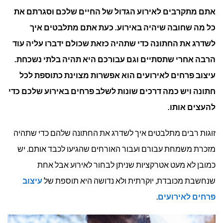
אתם מתקרבים לאירוע הגדול של החיים שלכם וסגרתם את
לעיצובי
כל מה שחובה שיהיה באירוע. כעת אתם מתלבטים איך
פרחים
לשדרג את החתונה כדי שתהיה כזאת שכולם ידברו עליה עוד
לחתונה
הרבה אחרי שתסתיים וגם עבורכם היא תהיה בלתי נשכחת.
עיצוב פרחים לאירועים הוא אפשרות מצוינת כתוספת לכל
של
חתונה ויש כמה דרכים שונות לשלב פרחים באירוע שלכם כדי
פעם
להעצים אותו.
בחיים
זוגות רבים מתלבטים איך לשדרג את החתונה שלהם כדי שתהיה
מזכרת משמחת עבורם ועבור האורחים שהגיעו לכבד אותם. יש
כמובן לא מעט אטרקציות שניתן לבחור לאירוע אבל אחת
שנחשבת מכובדת, יוקרתית ולא נדושה היא תוספת של
עיצוב
פרחים לאירועים
.