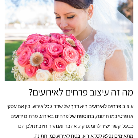
מה זה עיצוב פרחים לאירועים?
עיצוב פרחים לאירועים היא דרך של שדרוג כל אירוע, בין אם עסקי
או פרטי כמו חתונה, בתוספת של פרחים באירוע. פרחים ידועים
כבעלי קשר ישיר לרומנטיקה, אהבה ואנרגיה חיובית ולכן הם
מתאימים נפלא לכל אירוע ובטח לאירוע כמו חתונה.