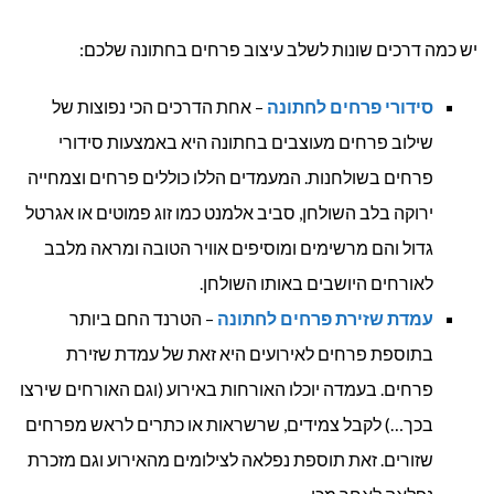
יש כמה דרכים שונות לשלב עיצוב פרחים בחתונה שלכם:
סידורי פרחים לחתונה
– אחת הדרכים הכי נפוצות של
שילוב פרחים מעוצבים בחתונה היא באמצעות סידורי
פרחים בשולחנות. המעמדים הללו כוללים פרחים וצמחייה
ירוקה בלב השולחן, סביב אלמנט כמו זוג פמוטים או אגרטל
גדול והם מרשימים ומוסיפים אוויר הטובה ומראה מלבב
לאורחים היושבים באותו השולחן.
עמדת שזירת פרחים לחתונה
– הטרנד החם ביותר
בתוספת פרחים לאירועים היא זאת של עמדת שזירת
פרחים. בעמדה יוכלו האורחות באירוע (וגם האורחים שירצו
בכך…) לקבל צמידים, שרשראות או כתרים לראש מפרחים
שזורים. זאת תוספת נפלאה לצילומים מהאירוע וגם מזכרת