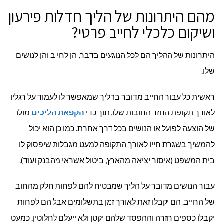
מהם היתרונות של הליך חדלות פירעון
ושיקום כלכלי לחייב פרטי?
היתרונות של ההליך הם לכל הנוגעים בדבר, הן לחייב והן לנושים
שלו.
ראשית כל עבור החייב מדובר בהליך שמאפשר לו לעמוד על רגליו
לאורך תקופת החזר החובות שלו, תוך כדי
הקפאת הליכים
מולו
של הוצעה לפועל או הנושים בכל דרך אחרת. כמו כן הוא יכול
להמשיך בשגרת חייו לאורך התקופה למעט מגבלות שיפסוק לו
בית המשפט (איסור יציאה מהארץ, ביטול אשראי מהבנק ועוד).
עבור הנושים מדובר על הליך שמבטיח להם לפחות חלק מהחוב
של החייב. הם יקבלו זאת לאורך זמן בתשלומים אבל הם לפחות
יקבלו כספים חזרה וההפסד שלהם יקטן ולא ייעלם לחלוטין. כמעט