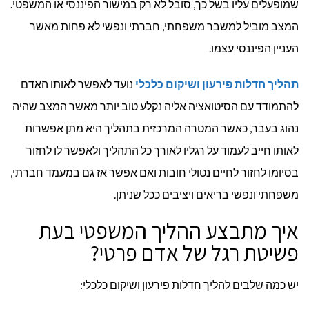
שמופעלים עליו בשל כך, סובל לא רק במישור הפיננסי או המשפטי.
המצב מוביל למשבר משפחתי, חברתי ונפשי לא פחות מאשר
העניין הפיננסי עצמו.
תהליך חדלות פירעון ושיקום כלכלי
נועד לאפשר לאותו האדם
להתמודד עם הסיטואציה אליה נקלע טוב יותר מאשר המצב שהיה
נהוג בעבר, כאשר המטרה המרכזית בתהליך היא מתן אפשרות
לאותו חייב לעמוד על רגליו לאורך כל התהליך ולאפשר לו לחזור
בסיומו לחזור לחיים נטולי חובות ואם אפשר אז גם במעמד חברתי,
משפחתי ונפשי בריאים ויציבים ככל שניתן.
איך מתבצע ההליך המשפטי בעת
פשיטת רגל של אדם פרטי?
יש כמה שלבים להליך חדלות פירעון ושיקום כלכלי: