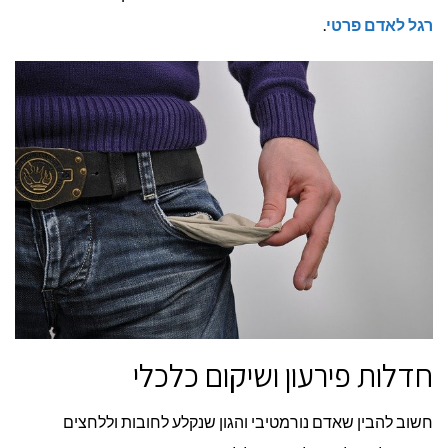
רגל לאדם פרטי
.
חדלות פירעון ושיקום כלכלי
חשוב להבין שאדם נורמטיבי והגון שנקלע לחובות וללחצים