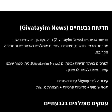
חדשות גבעתיים (Givatayim News)
חדשות גבעתיים (Givatayim News) הוא מקומון בגבעתיים אשר
מפרסם מבזקי חדשות, סיפורים ועסקים מומלצים בגבעתיים והסביבה
הקרובה.
לפרסום באתר חדשות גבעתיים (Givatayim News), ניתן ליצור עימנו
קשר ונשמח לעמוד לרשותך.
קידום על ידי Signup קידום אתרים
תנאי שימוש
•
מדיניות פרטיות
•
הצהרת נגישות
עסקים מומלצים בגבעתיים