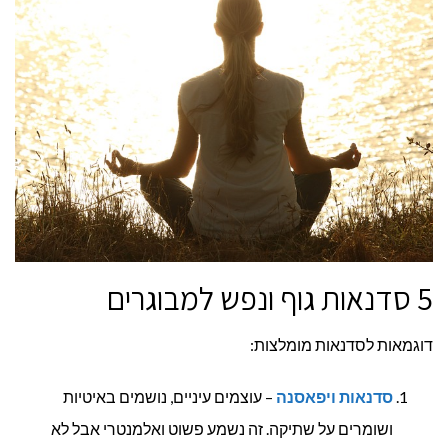
5 סדנאות גוף ונפש למבוגרים
דוגמאות לסדנאות מומלצות:
סדנאות ויפאסנה
– עוצמים עיניים, נושמים באיטיות
ושומרים על שתיקה. זה נשמע פשוט ואלמנטרי אבל לא