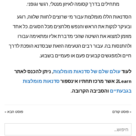
מתחילים בדרך קסומה לאיזון מנטלי, רגשי וגופני.
הסדנאות הללו מומלצות עבור מי שרוצים לחוות שלווה, רוגע
ובעיקר לנקות את הראש והנפש מלחצים מכל הסוגים. כל אחד
מוזמן למצוא את השיטה שהכי מדברת אליו ומתאימה עבורו
ולהתנסות בה. עבור רבים הטעימה הזאת שבסדנא הופכת לדרך
חיים ולמפגשים קבועים פעם או פעמיים בשבוע.
לעוד
עולם שלם של סדנאות מומלצות
, ניתן להכנס לאתר
2Learn אשר מרכז תחתיו אינספור
סדנאות מומלצות
בגבעתיים
והסביבה הקרובה.
« פוסט קודם
פוסט הבא »
חיפוש
עבור: