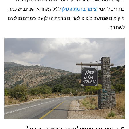
בוחרים להזמין
צימר ברמת הגולן
ללילה אחד או שניים. יש כמה
מיקומים שנחשבים פופולאריים ברמת הגולן עם צימרים נפלאים
לשם כך.