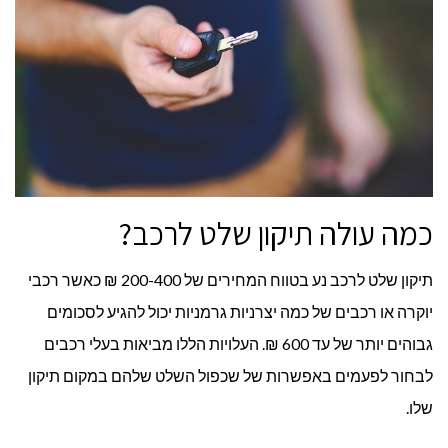
כמה עולה תיקון שלט לרכב?
תיקון שלט לרכב נע בטווח המחירים של 200-400 ₪ כאשר רכבי
יוקרה או רכבים של כמה יצרניות גרמניות יכול להגיע לסכומים
גבוהים יותר של עד 600 ₪. העלויות הללו מביאות בעלי רכבים
לבחור לפעמים באפשרות של שכפול השלט שלהם במקום תיקון
שלו.