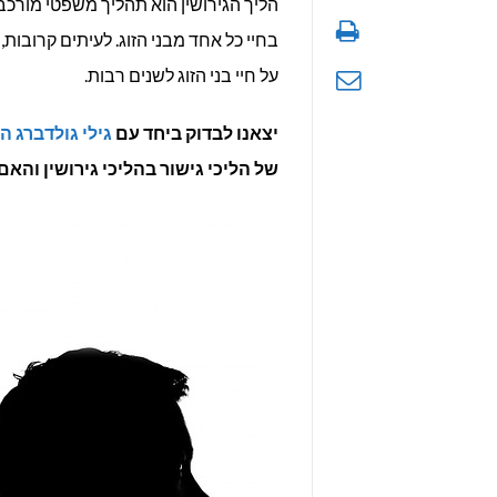
הליך הגירושין הוא תהליך משפטי מורכב,
בחיי כל אחד מבני הזוג. לעיתים קרובו
על חיי בני הזוג לשנים רבות.
יצאנו לבדוק ביחד עם
גילי גולדברג ה
של הליכי גישור בהליכי גירושין והאם ג