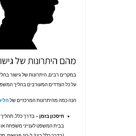
מהם היתרונות של גישור 
במקרים רבים, היתרונות של גישור בהל
על כל הצדדים המעורבים בהליך המשפט
הנה כמה מהיתרונות המרכזיים של
הליכי
חיסכון בזמן –
בדרך כלל, תהליך 
בבית המשפט לענייני משפחה או בב
(בדרך כלל בין 