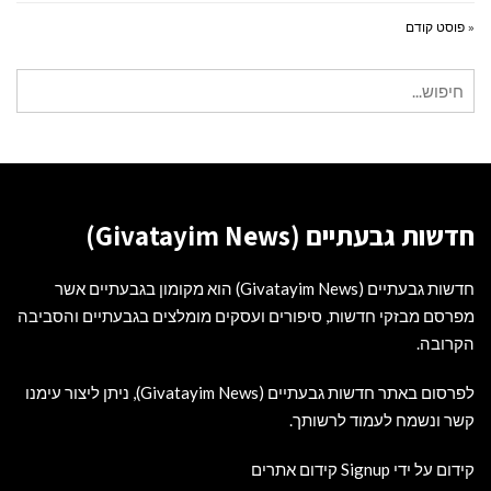
« פוסט קודם
חיפוש
עבור:
חדשות גבעתיים (Givatayim News)
חדשות גבעתיים (Givatayim News) הוא מקומון בגבעתיים אשר
מפרסם מבזקי חדשות, סיפורים ועסקים מומלצים בגבעתיים והסביבה
הקרובה.
לפרסום באתר חדשות גבעתיים (Givatayim News), ניתן ליצור עימנו
קשר ונשמח לעמוד לרשותך.
קידום על ידי Signup קידום אתרים