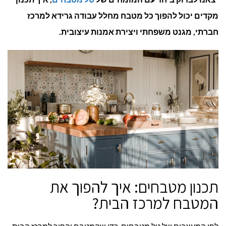
מקדים יכול להפוך כל מטבח מחלל עבודה גרידא למרכז
חברתי, מגנט משפחתי ויצירת אמנות עיצובית.
תכנון מטבחים: איך להפוך את
המטבח למרכז הבית?