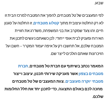
שבוע.
לפי המעצבים של טל מטבחים, להפוך את המטבח למרכז הבית זו
לא רק החלטה עיצובית מתוך
קטלוג מטבחים
, זו החלטה על סגנון
חיים. זהו צעד שמקרב את בני המשפחה, משדרג את חוויית
האירוח ומעניק לבית אופי ייחודי. לכן כשאתם ניגשים לתכנן את
המטבח שלכם, אל תחשבו רק על איפה יעמוד המקרר – חשבו על
הזיכרונות שאתם הולכים לייצר שם.
המאמר נכתב בשיתוף עם חברת טל מטבחים,
חברת
מטבחים בצפון
אשר מעניקה שירותי תכנון, עיצוב וייצור
מטבחי יוקרה מעוצבים
.
צוות המעצבים של טל מטבחים
מחכה לכם באולם התצוגה, כדי לתכנן יחד את חלל החלומות
שלכם.