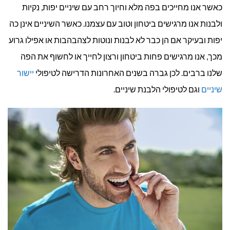
כאשר אנו מחייכים בפה מלא וחיוך רחב עם שיניים יפות, נקיות
ולבנות אנו מרגישים ביטחון וטוב עם עצמנו. כאשר השיניים אינן כה
יפות ובעיקר אם הן כבר לא לבנות ונוטות לצהבהבות או אפילו גרוע
מכך, אנו מרגישים פחות ביטחון ורצון לחייך או לחשוף את הפה
שלנו ברבים. לכן גברה בשנים האחרונות הדרישה לטיפולי
יישור
שיניים
וגם לטיפולי הלבנת שיניים.