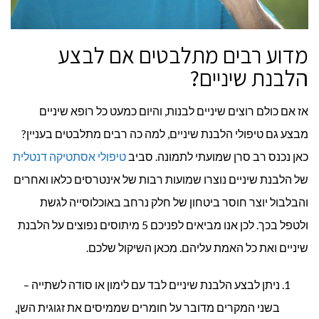
מדוע רבים מתלבטים אם לבצע
הלבנת שיניים?
אז אם כולם רוצים שיניים לבנות, והיום כמעט כל רופא שיניים
מבצע גם טיפולי הלבנת שיניים, למה כה רבים מתלבטים בעניין?
כאן נכנס רב סרן שמועתי לתמונה. סביב
טיפולי אסתטיקה דנטלית
של הלבנת שיניים נוצרו שמועות רבות של אינטרסים כלאו ואחרים
והבלבול יוצר חוסר ביטחון של חלק נרחב באוכלוסייה לגשת
ולטפל בכך. לכן אנו מביאים לפניכם 5 מיתוסים נפוצים על הלבנת
שיניים ואת כל האמת עליהם. מכאן השיקול שלכם.
ניתן לבצע הלבנת שיניים לבד עם לימון או סודה לשתייה –
בשני המקרים מדובר על חומרים שממיסים את זגוגית השן,