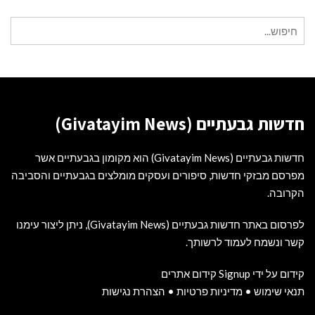
חיפוש
עבור:
חדשות גבעתיים (Givatayim News)
חדשות גבעתיים (Givatayim News) הוא מקומון בגבעתיים אשר
מפרסם מבזקי חדשות, סיפורים ועסקים מומלצים בגבעתיים והסביבה
הקרובה.
לפרסום באתר חדשות גבעתיים (Givatayim News), ניתן ליצור עימנו
קשר ונשמח לעמוד לרשותך.
קידום על ידי Signup קידום אתרים
תנאי שימוש
•
מדיניות פרטיות
•
הצהרת נגישות